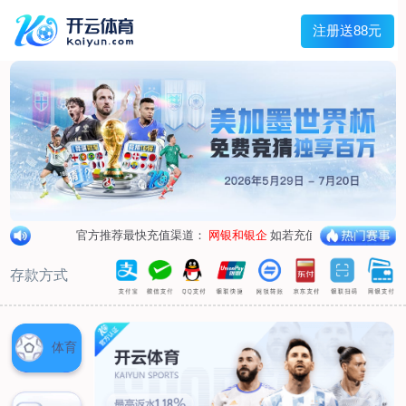
兰宇变压器
Menu
网站首页
关于我们
产品中心
荣誉资质
厂区设备
人才招聘
新闻中心
销售网点
联系我们