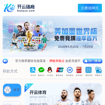
兰宇变压器
Menu
网站首页
关于我们
产品中心
荣誉资质
厂区设备
人才招聘
新闻中心
销售网点
联系我们