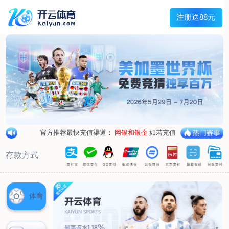
兰宇变压器
Menu
网站首页
关于我们
产品中心
荣誉资质
厂区设备
人才招聘
新闻中心
销售网点
联系我们