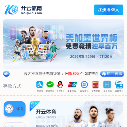
兰宇变压器
Menu
网站首页
关于我们
产品中心
荣誉资质
厂区设备
人才招聘
新闻中心
销售网点
联系我们